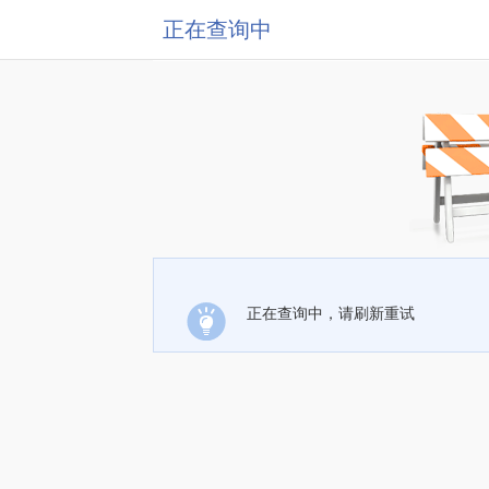
正在查询中
正在查询中，请刷新重试