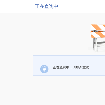
正在查询中
正在查询中，请刷新重试